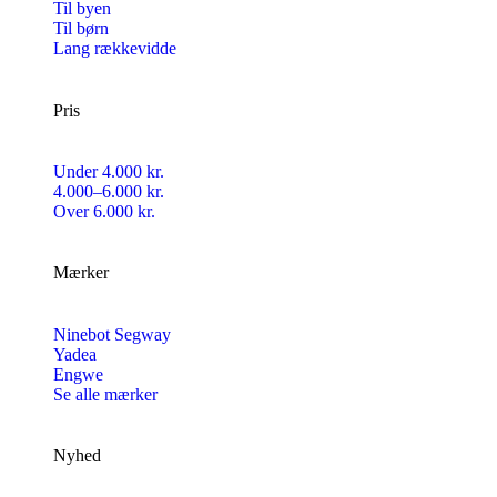
Til byen
Til børn
Lang rækkevidde
Pris
Under 4.000 kr.
4.000–6.000 kr.
Over 6.000 kr.
Mærker
Ninebot Segway
Yadea
Engwe
Se alle mærker
Nyhed