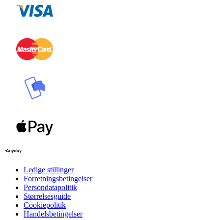
Ledige stillinger
Forretningsbetingelser
Persondatapolitik
Størrelsesguide
Cookiepolitik
Handelsbetingelser