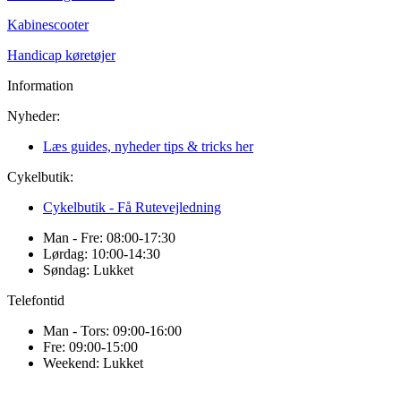
Kabinescooter
Handicap køretøjer
Information
Nyheder:
Læs guides, nyheder tips & tricks her
Cykelbutik:
Cykelbutik - Få Rutevejledning
Man - Fre: 08:00-17:30
Lørdag: 10:00-14:30
Søndag: Lukket
Telefontid
Man - Tors: 09:00-16:00
Fre: 09:00-15:00
Weekend: Lukket