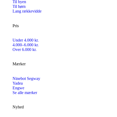
Til byen
Til børn
Lang rækkevidde
Pris
Under 4.000 kr.
4.000–6.000 kr.
Over 6.000 kr.
Mærker
Ninebot Segway
Yadea
Engwe
Se alle mærker
Nyhed