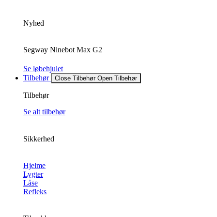
Nyhed
Segway Ninebot Max G2
Se løbehjulet
Tilbehør
Close Tilbehør
Open Tilbehør
Tilbehør
Se alt tilbehør
Sikkerhed
Hjelme
Lygter
Låse
Refleks