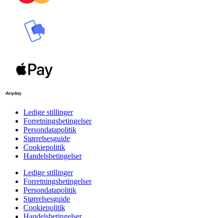
Ledige stillinger
Forretningsbetingelser
Persondatapolitik
Størrelsesguide
Cookiepolitik
Handelsbetingelser
Ledige stillinger
Forretningsbetingelser
Persondatapolitik
Størrelsesguide
Cookiepolitik
Handelsbetingelser