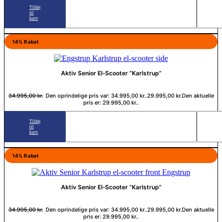
Tilføj
til
kurv
14% Rabat
Aktiv Senior El‑Scooter “Karlstrup”
34.995,00
kr.
Den oprindelige pris var: 34.995,00 kr..
29.995,00
kr.
Den aktuelle
pris er: 29.995,00 kr..
Tilføj
til
kurv
14% Rabat
Aktiv Senior El‑Scooter “Karlstrup”
34.995,00
kr.
Den oprindelige pris var: 34.995,00 kr..
29.995,00
kr.
Den aktuelle
pris er: 29.995,00 kr..