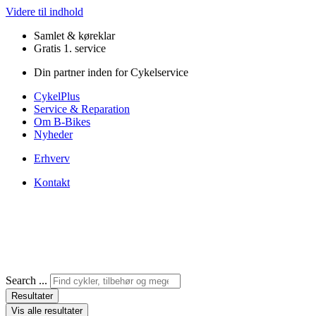
Videre til indhold
Samlet & køreklar
Gratis 1. service
Din partner inden for Cykelservice
CykelPlus
Service & Reparation
Om B-Bikes
Nyheder
Erhverv
Kontakt
Search ...
Resultater
Vis alle resultater