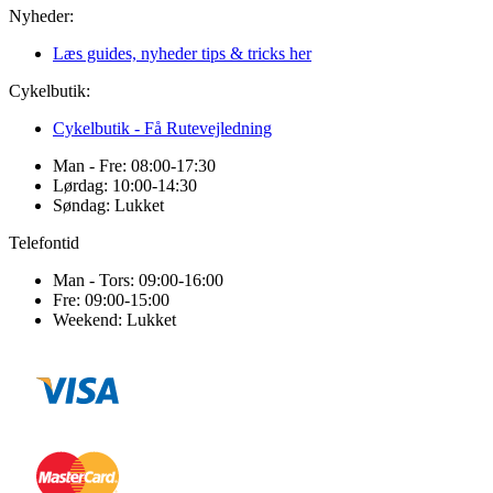
Nyheder:
Læs guides, nyheder tips & tricks her
Cykelbutik:
Cykelbutik - Få Rutevejledning
Man - Fre: 08:00-17:30
Lørdag: 10:00-14:30
Søndag: Lukket
Telefontid
Man - Tors: 09:00-16:00
Fre: 09:00-15:00
Weekend: Lukket