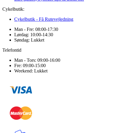
Cykelbutik:
Cykelbutik - Få Rutevejledning
Man - Fre: 08:00-17:30
Lørdag: 10:00-14:30
Søndag: Lukket
Telefontid
Man - Tors: 09:00-16:00
Fre: 09:00-15:00
Weekend: Lukket