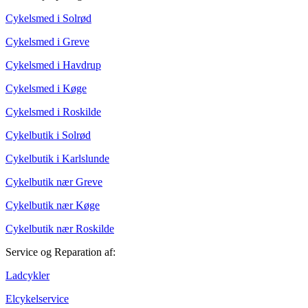
Cykelsmed i Solrød
Cykelsmed i Greve
Cykelsmed i Havdrup
Cykelsmed i Køge
Cykelsmed i Roskilde
Cykelbutik i Solrød
Cykelbutik i Karlslunde
Cykelbutik nær Greve
Cykelbutik nær Køge
Cykelbutik nær Roskilde
Service og Reparation af:
Ladcykler
Elcykelservice