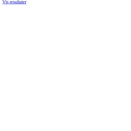
Vis resultater