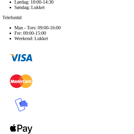
Lørdag: 10:00-14:30
Søndag: Lukket
Telefontid
Man - Tors: 09:00-16:00
Fre: 09:00-15:00
Weekend: Lukket