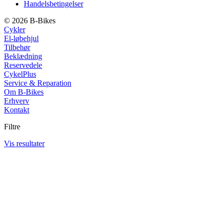
Handelsbetingelser
© 2026 B-Bikes
Cykler
El-løbehjul
Tilbehør
Beklædning
Reservedele
CykelPlus
Service & Reparation
Om B-Bikes
Erhverv
Kontakt
Filtre
Vis resultater