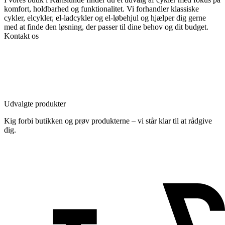
komfort, holdbarhed og funktionalitet. Vi forhandler klassiske
cykler, elcykler, el-ladcykler og el-løbehjul og hjælper dig gerne
med at finde den løsning, der passer til dine behov og dit budget.
Kontakt os
Udvalgte produkter
Kig forbi butikken og prøv produkterne – vi står klar til at rådgive
dig.