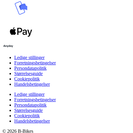
Ledige stillinger
Forretningsbetingelser
Persondatapolitik
Størrelsesguide
Cookiepolitik
Handelsbetingelser
Ledige stillinger
Forretningsbetingelser
Persondatapolitik
Størrelsesguide
Cookiepolitik
Handelsbetingelser
© 2026 B-Bikes