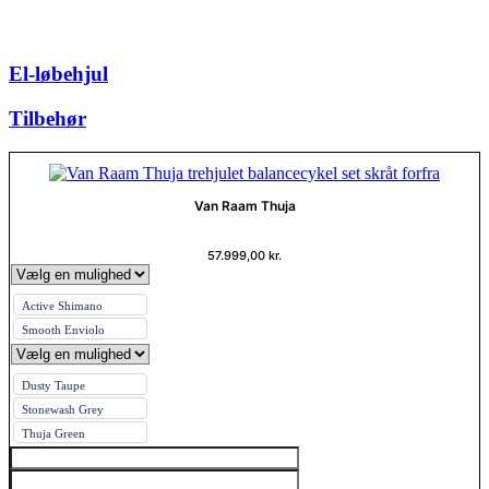
El-løbehjul
Tilbehør
Van Raam Thuja
57.999,00
kr.
Active Shimano
Smooth Enviolo
Dusty Taupe
Stonewash Grey
Thuja Green