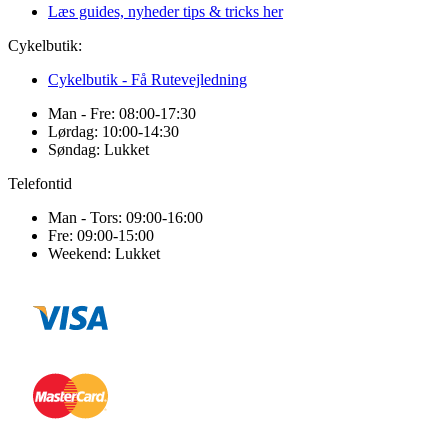
Læs guides, nyheder tips & tricks her
Cykelbutik:
Cykelbutik - Få Rutevejledning
Man - Fre: 08:00-17:30
Lørdag: 10:00-14:30
Søndag: Lukket
Telefontid
Man - Tors: 09:00-16:00
Fre: 09:00-15:00
Weekend: Lukket