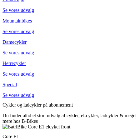
Se vores udvalg
Mountainbikes
Se vores udvalg
Damecykler
Se vores udvalg
Herrecykler
Se vores udvalg
Special
Se vores udvalg
Cykler og ladcykler på abonnement
Du finder altid et stort udvalg af cykler, el-cykler, ladcykler & meget
mere hos B-Bikes
Core E1