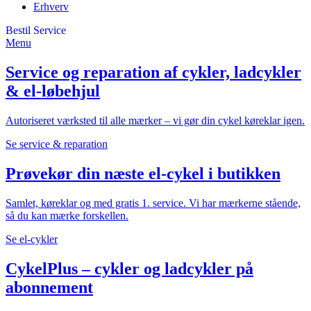
Erhverv
Bestil Service
Menu
Service og reparation af cykler, ladcykler
& el-løbehjul
Autoriseret værksted til alle mærker – vi gør din cykel køreklar igen.
Se service & reparation
Prøvekør din næste el-cykel i butikken
Samlet, køreklar og med gratis 1. service. Vi har mærkerne stående,
så du kan mærke forskellen.
Se el-cykler
CykelPlus – cykler og ladcykler på
abonnement