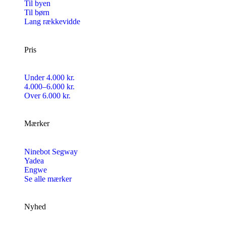
Til byen
Til børn
Lang rækkevidde
Pris
Under 4.000 kr.
4.000–6.000 kr.
Over 6.000 kr.
Mærker
Ninebot Segway
Yadea
Engwe
Se alle mærker
Nyhed