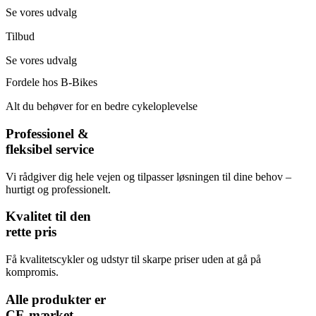
Se vores udvalg
Tilbud
Se vores udvalg
Fordele hos B-Bikes
Alt du behøver for en bedre cykeloplevelse
Professionel &
fleksibel service
Vi rådgiver dig hele vejen og tilpasser løsningen til dine behov –
hurtigt og professionelt.
Kvalitet til den
rette pris
Få kvalitetscykler og udstyr til skarpe priser uden at gå på
kompromis.
Alle produkter er
CE-mærket