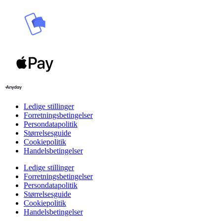
Ledige stillinger
Forretningsbetingelser
Persondatapolitik
Størrelsesguide
Cookiepolitik
Handelsbetingelser
Ledige stillinger
Forretningsbetingelser
Persondatapolitik
Størrelsesguide
Cookiepolitik
Handelsbetingelser