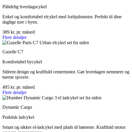
Pålidelig hverdagscykel
Enkel og komfortabel elcykel med forhjulsmotor. Perfekt til dine
daglige ture i byen.
389 kr. pr. måned
Flere detaljer
Gazelle C7
Komfortabel bycykel
Stilrent design og kraftfuld centermotor. Gør hverdagen nemmere og
turene sjovere.
495 kr. pr. måned
Flere detaljer
Dynamic Cargo
Praktisk ladcykel
Smart og sikker el-ladcykel med plads til børnene. Kraftfuld motor