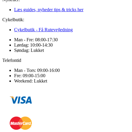
Læs guides, nyheder tips & tricks her
Cykelbutik:
Cykelbutik - Få Rutevejledning
Man - Fre: 08:00-17:30
Lørdag: 10:00-14:30
Søndag: Lukket
Telefontid
Man - Tors: 09:00-16:00
Fre: 09:00-15:00
Weekend: Lukket