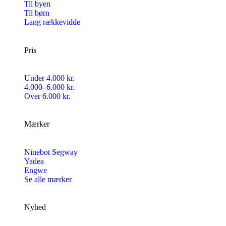
Til byen
Til børn
Lang rækkevidde
Pris
Under 4.000 kr.
4.000–6.000 kr.
Over 6.000 kr.
Mærker
Ninebot Segway
Yadea
Engwe
Se alle mærker
Nyhed