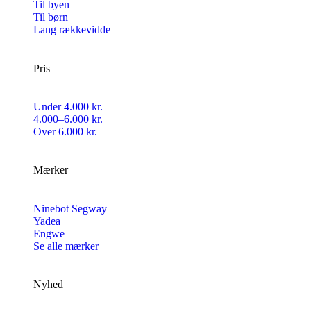
Til byen
Til børn
Lang rækkevidde
Pris
Under 4.000 kr.
4.000–6.000 kr.
Over 6.000 kr.
Mærker
Ninebot Segway
Yadea
Engwe
Se alle mærker
Nyhed