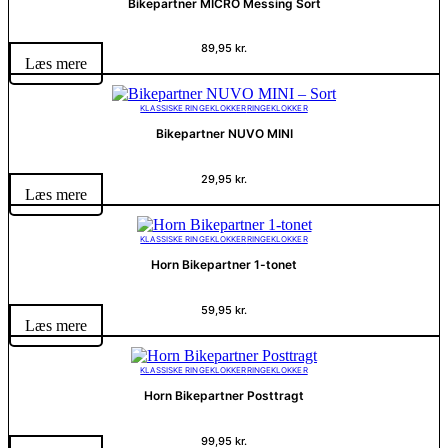
Bikepartner MICRO Messing Sort
89,95
kr.
Læs mere
KLASSISKE RINGEKLOKKER
RINGEKLOKKER
Bikepartner NUVO MINI
29,95
kr.
Læs mere
KLASSISKE RINGEKLOKKER
RINGEKLOKKER
Horn Bikepartner 1-tonet
59,95
kr.
Læs mere
KLASSISKE RINGEKLOKKER
RINGEKLOKKER
Horn Bikepartner Posttragt
99,95
kr.