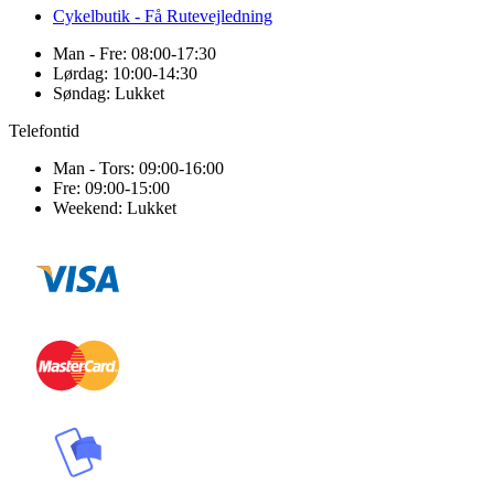
Cykelbutik - Få Rutevejledning
Man - Fre: 08:00-17:30
Lørdag: 10:00-14:30
Søndag: Lukket
Telefontid
Man - Tors: 09:00-16:00
Fre: 09:00-15:00
Weekend: Lukket