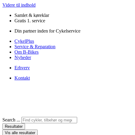
Videre til indhold
Samlet & køreklar
Gratis 1. service
Din partner inden for Cykelservice
CykelPlus
Service & Reparation
Om B-Bikes
Nyheder
Erhverv
Kontakt
Search ...
Resultater
Vis alle resultater