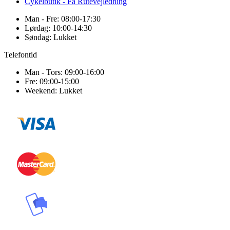
Cykelbutik - Få Rutevejledning
Man - Fre: 08:00-17:30
Lørdag: 10:00-14:30
Søndag: Lukket
Telefontid
Man - Tors: 09:00-16:00
Fre: 09:00-15:00
Weekend: Lukket