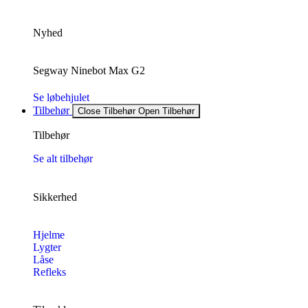
Nyhed
Segway Ninebot Max G2
Se løbehjulet
Tilbehør
Close Tilbehør
Open Tilbehør
Tilbehør
Se alt tilbehør
Sikkerhed
Hjelme
Lygter
Låse
Refleks