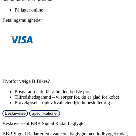
På lager online
Betalingsmuligheder
Hvorfor vælge B-Bikes?
Prisgaranti – du får altid den bedste pris
Tilfredshedsgaranti – vi sørger for, du er glad for købet
Prøvekørsel – oplev kvaliteten før du beslutter dig
Beskrivelse
Specifikationer
Beskrivelse af BBB Signal Radar baglygte
BBB Signal Radar er en avanceret baglygte med indbygget radar,