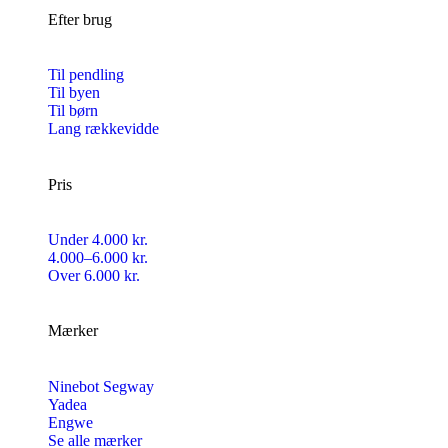
Efter brug
Til pendling
Til byen
Til børn
Lang rækkevidde
Pris
Under 4.000 kr.
4.000–6.000 kr.
Over 6.000 kr.
Mærker
Ninebot Segway
Yadea
Engwe
Se alle mærker