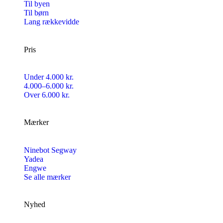
Til byen
Til børn
Lang rækkevidde
Pris
Under 4.000 kr.
4.000–6.000 kr.
Over 6.000 kr.
Mærker
Ninebot Segway
Yadea
Engwe
Se alle mærker
Nyhed