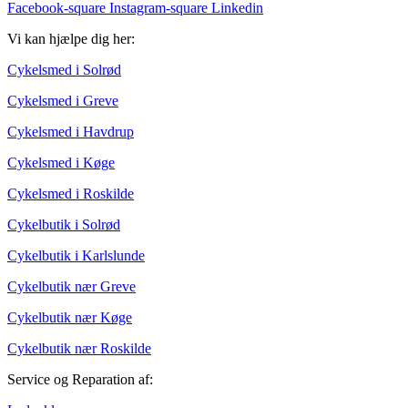
Facebook-square
Instagram-square
Linkedin
Vi kan hjælpe dig her:
Cykelsmed i Solrød
Cykelsmed i Greve
Cykelsmed i Havdrup
Cykelsmed i Køge
Cykelsmed i Roskilde
Cykelbutik i Solrød
Cykelbutik i Karlslunde
Cykelbutik nær Greve
Cykelbutik nær Køge
Cykelbutik nær Roskilde
Service og Reparation af: