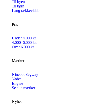
Til byen
Til børn
Lang rækkevidde
Pris
Under 4.000 kr.
4.000–6.000 kr.
Over 6.000 kr.
Mærker
Ninebot Segway
Yadea
Engwe
Se alle mærker
Nyhed