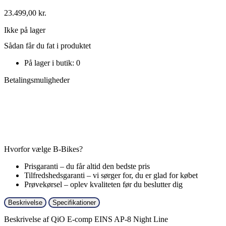
23.499,00
kr.
Ikke på lager
Sådan får du fat i produktet
På lager i butik: 0
Betalingsmuligheder
Hvorfor vælge B-Bikes?
Prisgaranti – du får altid den bedste pris
Tilfredshedsgaranti – vi sørger for, du er glad for købet
Prøvekørsel – oplev kvaliteten før du beslutter dig
Beskrivelse
Specifikationer
Beskrivelse af QiO E-comp EINS AP-8 Night Line