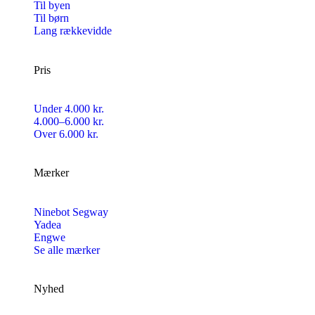
Til byen
Til børn
Lang rækkevidde
Pris
Under 4.000 kr.
4.000–6.000 kr.
Over 6.000 kr.
Mærker
Ninebot Segway
Yadea
Engwe
Se alle mærker
Nyhed