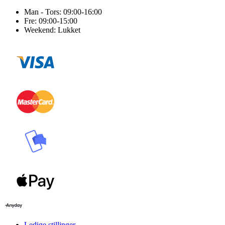
Man - Tors: 09:00-16:00
Fre: 09:00-15:00
Weekend: Lukket
Ledige stillinger