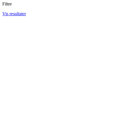
Filtre
Vis resultater