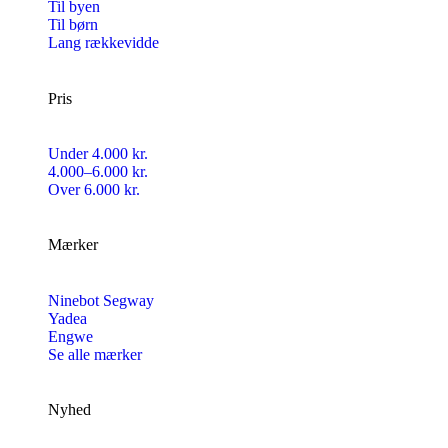
Til byen
Til børn
Lang rækkevidde
Pris
Under 4.000 kr.
4.000–6.000 kr.
Over 6.000 kr.
Mærker
Ninebot Segway
Yadea
Engwe
Se alle mærker
Nyhed