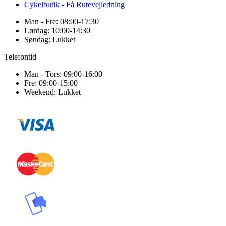
Cykelbutik - Få Rutevejledning
Man - Fre: 08:00-17:30
Lørdag: 10:00-14:30
Søndag: Lukket
Telefontid
Man - Tors: 09:00-16:00
Fre: 09:00-15:00
Weekend: Lukket