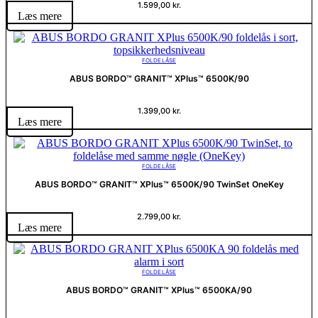
1.599,00
kr.
Læs mere
FOLDELÅSE
ABUS BORDO™ GRANIT™ XPlus™ 6500K/90
1.399,00
kr.
Læs mere
FOLDELÅSE
ABUS BORDO™ GRANIT™ XPlus™ 6500K/90 TwinSet OneKey
2.799,00
kr.
Læs mere
FOLDELÅSE
ABUS BORDO™ GRANIT™ XPlus™ 6500KA/90