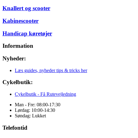
Knallert og scooter
Kabinescooter
Handicap køretøjer
Information
Nyheder:
Læs guides, nyheder tips & tricks her
Cykelbutik:
Cykelbutik - Få Rutevejledning
Man - Fre: 08:00-17:30
Lørdag: 10:00-14:30
Søndag: Lukket
Telefontid