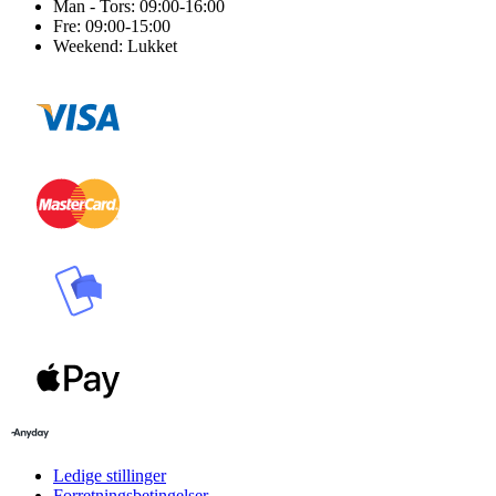
Man - Tors: 09:00-16:00
Fre: 09:00-15:00
Weekend: Lukket
Ledige stillinger
Forretningsbetingelser